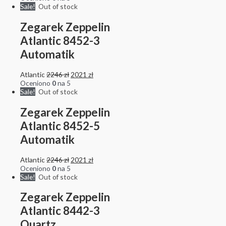
Sale!
Out of stock
Zegarek Zeppelin
Atlantic 8452-3
Automatik
Atlantic
2246
zł
2021
zł
Oceniono
0
na 5
Sale!
Out of stock
Zegarek Zeppelin
Atlantic 8452-5
Automatik
Atlantic
2246
zł
2021
zł
Oceniono
0
na 5
Sale!
Out of stock
Zegarek Zeppelin
Atlantic 8442-3
Quartz