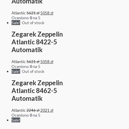
Automatik
Atlantic
5621
zł
5058
zł
Oceniono
0
na 5
Sale!
Out of stock
Zegarek Zeppelin
Atlantic 8422-5
Automatik
Atlantic
5621
zł
5058
zł
Oceniono
0
na 5
Sale!
Out of stock
Zegarek Zeppelin
Atlantic 8462-5
Automatik
Atlantic
2246
zł
2021
zł
Oceniono
0
na 5
Sale!