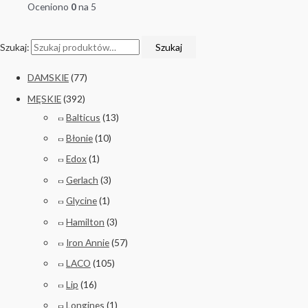
Oceniono
0
na 5
Szukaj:
Szukaj
DAMSKIE
(77)
MĘSKIE
(392)
Balticus
(13)
Błonie
(10)
Edox
(1)
Gerlach
(3)
Glycine
(1)
Hamilton
(3)
Iron Annie
(57)
LACO
(105)
Lip
(16)
Longines
(1)