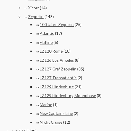
Xicorr
(14)
Zeppelin
(148)
100 Jahre Zeppelin
(25)
Atlantic
(17)
Flatline
(6)
LZ120 Rome
(10)
LZ126 Los Angeles
(8)
LZ127 Graf Zeppelin
(35)
LZ127 Transatlantic
(2)
LZ129 Hindenburg
(21)
LZ129 Hindenburg Moonphase
(8)
Marine
(1)
New Captains Line
(2)
Night Cruise
(12)