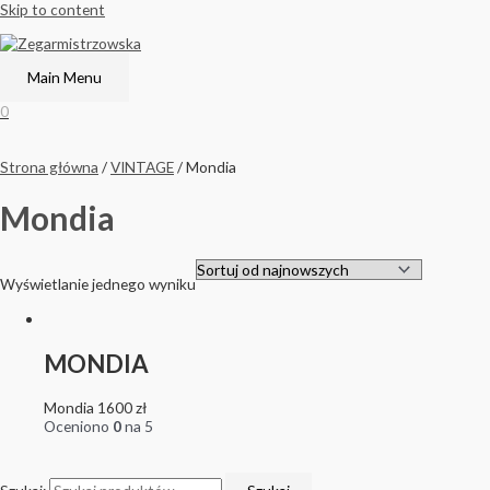
Skip to content
Main Menu
0
Strona główna
/
VINTAGE
/ Mondia
Mondia
Wyświetlanie jednego wyniku
MONDIA
Mondia
1600
zł
Oceniono
0
na 5