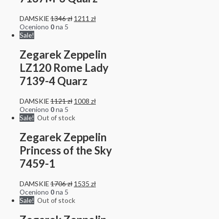
DAMSKIE
1346
zł
1211
zł
Oceniono
0
na 5
Sale!
Zegarek Zeppelin
LZ120 Rome Lady
7139-4 Quarz
DAMSKIE
1121
zł
1008
zł
Oceniono
0
na 5
Sale!
Out of stock
Zegarek Zeppelin
Princess of the Sky
7459-1
DAMSKIE
1706
zł
1535
zł
Oceniono
0
na 5
Sale!
Out of stock