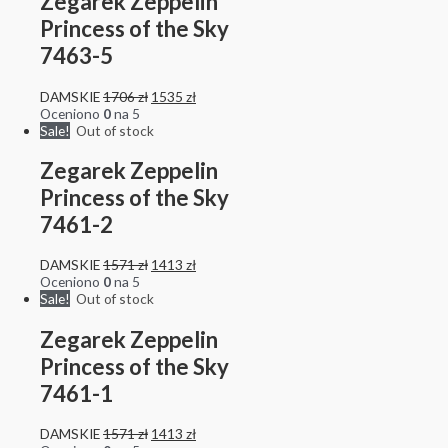
Zegarek Zeppelin
Princess of the Sky
7463-5
DAMSKIE
1706
zł
1535
zł
Oceniono
0
na 5
Sale!
Out of stock
Zegarek Zeppelin
Princess of the Sky
7461-2
DAMSKIE
1571
zł
1413
zł
Oceniono
0
na 5
Sale!
Out of stock
Zegarek Zeppelin
Princess of the Sky
7461-1
DAMSKIE
1571
zł
1413
zł