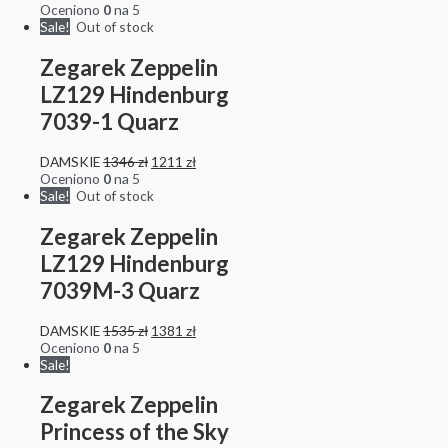
Oceniono
0
na 5
Sale!
Out of stock
Zegarek Zeppelin
LZ129 Hindenburg
7039-1 Quarz
DAMSKIE
1346
zł
1211
zł
Oceniono
0
na 5
Sale!
Out of stock
Zegarek Zeppelin
LZ129 Hindenburg
7039M-3 Quarz
DAMSKIE
1535
zł
1381
zł
Oceniono
0
na 5
Sale!
Zegarek Zeppelin
Princess of the Sky