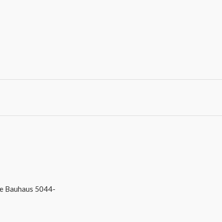
ie Bauhaus 5044-