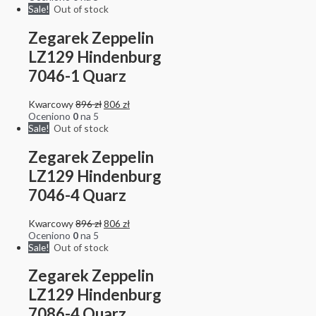
Sale!
Out of stock
Zegarek Zeppelin
LZ129 Hindenburg
7046-1 Quarz
Kwarcowy
896
zł
806
zł
Oceniono
0
na 5
Sale!
Out of stock
Zegarek Zeppelin
LZ129 Hindenburg
7046-4 Quarz
Kwarcowy
896
zł
806
zł
Oceniono
0
na 5
Sale!
Out of stock
Zegarek Zeppelin
LZ129 Hindenburg
7086-4 Quarz