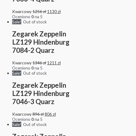
Kwarcowy
1256
zł
1130
zł
Oceniono
0
na 5
Sale!
Out of stock
Zegarek Zeppelin
LZ129 Hindenburg
7084-2 Quarz
Kwarcowy
1346
zł
1211
zł
Oceniono
0
na 5
Sale!
Out of stock
Zegarek Zeppelin
LZ129 Hindenburg
7046-3 Quarz
Kwarcowy
896
zł
806
zł
Oceniono
0
na 5
Sale!
Out of stock