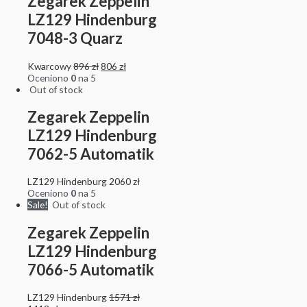
Zegarek Zeppelin
LZ129 Hindenburg
7048-3 Quarz
Kwarcowy
896
zł
806
zł
Oceniono
0
na 5
Out of stock
Zegarek Zeppelin
LZ129 Hindenburg
7062-5 Automatik
LZ129 Hindenburg
2060
zł
Oceniono
0
na 5
Sale!
Out of stock
Zegarek Zeppelin
LZ129 Hindenburg
7066-5 Automatik
LZ129 Hindenburg
1571
zł